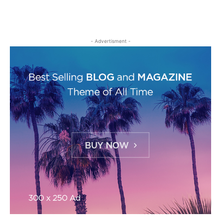
- Advertisment -